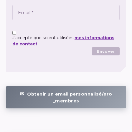
J'accepte que soient utilisées
mes informations
de contact
Envoyer
Obtenir un email personnalisé/pro
_membres